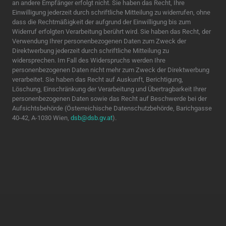
an andere Empfänger erfolgt nicht. Sie haben das Recht, Ihre
Einwilligung jederzeit durch schriftliche Mitteilung zu widerrufen, ohne
dass die Rechtmäßigkeit der aufgrund der Einwilligung bis zum
Widerruf erfolgten Verarbeitung berührt wird. Sie haben das Recht, der
Verwendung Ihrer personenbezogenen Daten zum Zweck der
Direktwerbung jederzeit durch schriftliche Mitteilung zu
widersprechen. Im Fall des Widerspruchs werden Ihre
personenbezogenen Daten nicht mehr zum Zweck der Direktwerbung
verarbeitet. Sie haben das Recht auf Auskunft, Berichtigung,
Löschung, Einschränkung der Verarbeitung und Übertragbarkeit Ihrer
personenbezogenen Daten sowie das Recht auf Beschwerde bei der
Aufsichtsbehörde (Österreichische Datenschutzbehörde, Barichgasse
40-42, A-1030 Wien,
dsb@dsb.gv.at
).