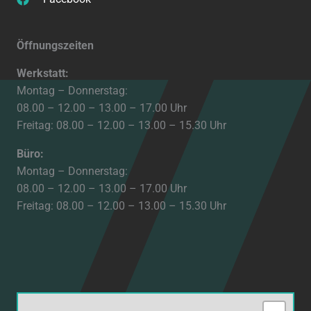
Öffnungszeiten
Werkstatt:
Montag – Donnerstag:
08.00 – 12.00 – 13.00 – 17.00 Uhr
Freitag: 08.00 – 12.00 – 13.00 – 15.30 Uhr
Büro:
Montag – Donnerstag:
08.00 – 12.00 – 13.00 – 17.00 Uhr
Freitag: 08.00 – 12.00 – 13.00 – 15.30 Uhr