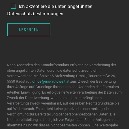
Ich akzeptiere die unten angeführten
Datenschutzbestimmungen.
ABSENDEN
Nach Absenden des Kontaktformulars erfolgt eine Verarbeitung der
oben angeführten Daten durch die datenschutzrechtlich
Verantwortliche Meißnitzer & Stoltzenburg GmbH, Tauernstraße 26,
5550 Radstadt,
office@ms-autowelt.at
zum Zweck der Bearbeitung
Ihrer Anfrage auf Grundlage Ihrer durch das Absenden des Formulars
erteilten Einwilligung. Es erfolgt eine Weiterverarbeitung der Daten zum
Zweck der Direktwerbung, welche mit dem ursprünglichen
Verarbeitungszweck vereinbar ist, auf derselben Rec­htsgrundlage bis
auf Widerspruch. Es besteht keine gesetzliche oder vertragliche
Verpflichtung zur Bereitstellung der personenbezogenen Daten. Die
Nichtbereitstellung hat lediglich zur Folge, dass Sie Ihr Anliegen nicht
übermitteln und wir dieses nicht bearbeiten können. Eine Weitergabe